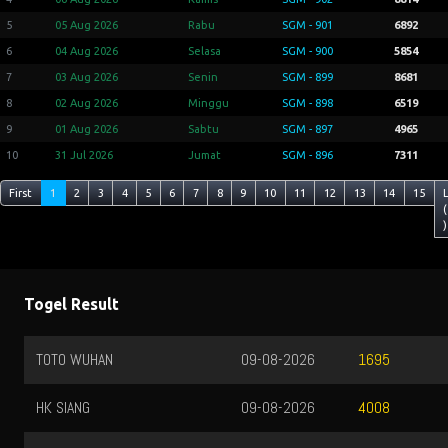
5
05 Aug 2026
Rabu
SGM - 901
6892
6
04 Aug 2026
Selasa
SGM - 900
5854
7
03 Aug 2026
Senin
SGM - 899
8681
8
02 Aug 2026
Minggu
SGM - 898
6519
9
01 Aug 2026
Sabtu
SGM - 897
4965
10
31 Jul 2026
Jumat
SGM - 896
7311
First
1
2
3
4
5
6
7
8
9
10
11
12
13
14
15
(
)
Togel Result
TO WUHAN
09-08-2026
HONG
1695
 SIANG
09-08-2026
HONGK
4008