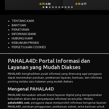
0.75
0.77
-0.75
-0.95
TENTANG KAMI
BANTUAN
PERATURAN
INFORMASI BANK
HUBUNGI KAMI
KEBIJAKAN PRIVASI
PERSETUJUAN COOKIES
PAHALA4D: Portal Informasi dan
Layanan yang Mudah Diakses
PAHALA4D menghadirkan pusat informasi yang dirancang agar pengguna
dapat menemukan panduan, pembaruan layanan, bantuan, dan informasi
penting melalui satu halaman yang mudah diakses.
Mengenal PAHALA4D
PAHALA4D merupakan sebuah brand layanan digital yang mengutamakan
kemudahan akses dan penyampaian informasi secara jelas. Melalui
pahala4dkk.com
, pengguna dapat memperoleh informasi mengenai layanan
PAHALA4D, panduan penggunaan, pembaruan sistem, serta bantuan untuk