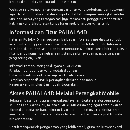
berbagai kendala yang mungkin ditemukan.
Website ini dikembangkan dengan tampilan yang sederhana dan responsif
agar dapat digunakan melalui komputer, tablet, maupun perangkat seluler.
Susunan menu yang terorganisasi juga membantu pengguna menemukan
halaman yang dibutuhkan tanpa harus melalui proses yang rumit.
Informasi dan Fitur PAHALA4D
Halaman PAHALA4D menyediakan berbagai informasi yang disusun untuk
membantu pengguna memahami layanan dengan lebih mudah. Informasi
tersebut dapat mencakup panduan penggunaan akun, petunjuk mengakses
fitur, pengumuman pemeliharaan sistem, serta jawaban atas pertanyaan
yang sering diajukan.
Informasi terbaru mengenai layanan PAHALA4D.
Panduan penggunaan yang mudah dipahami.
Halaman bantuan untuk mengatasi kendala umum.
Tampilan responsif untuk perangkat desktop dan mobile.
Navigasi yang ringkas dan mudah digunakan.
Akses PAHALA4D Melalui Perangkat Mobile
Sebagian besar pengguna mengakses layanan digital melalui perangkat
seluler. Oleh karena itu, halaman PAHALA4D dirancang agar tetap nyaman
digunakan pada berbagai ukuran layar. Pengguna dapat membuka menu,
membaca informasi, dan mengakses halaman bantuan secara praktis melalui
browser mobile.
Untuk memperoleh pengalaman yang lebih stabil, gunakan browser versi