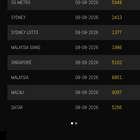
 METRO
09-08-2026
5948
DNEY
08-08-2026
2413
DNEY LOTTO
08-08-2026
1377
LAYSIA SIANG
08-08-2026
1986
NGAPORE
08-08-2026
5102
LAYSIA
08-08-2026
6851
CAU
08-08-2026
9097
TAR
08-08-2026
5256