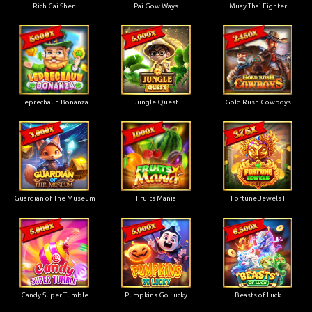
Rich Cai Shen
Pai Gow Ways
Muay Thai Fighter
Leprechaun Bonanza
Jungle Quest
Gold Rush Cowboys
Guardian of The Museum
Fruits Mania
Fortune Jewels I
Candy Super Tumble
Pumpkins Go Lucky
Beasts of Luck