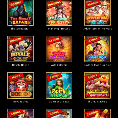
The Great Safari
Mahjong Princess
Adventure To The West
Royale House
Wild Calavera
Golden Moon Empire
Neko Riches
Spirit of the Sea
The Nutcrackers