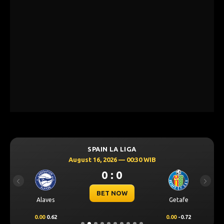
SPAIN LA LIGA
August 16, 2026 — 00:30 WIB
0 : 0
Previous
Next
BET NOW
Alaves
Getafe
0.00
0.62
0.00
-0.72